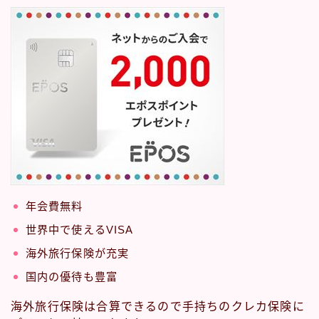
年会費無料
世界中で使えるVISA
海外旅行保険が充実
国内の優待も豊富
海外旅行保険は合算できるので手持ちのクレカ保険に