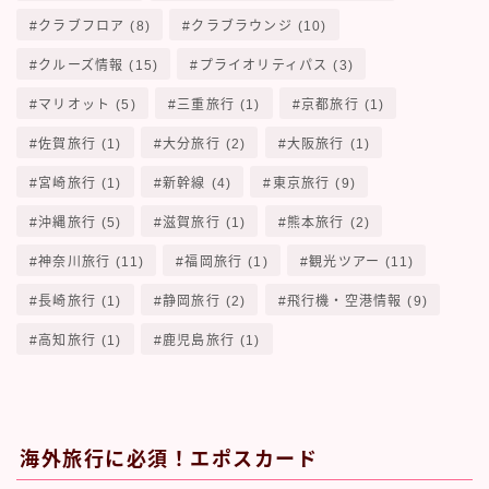
クラブフロア
(8)
クラブラウンジ
(10)
クルーズ情報
(15)
プライオリティパス
(3)
マリオット
(5)
三重旅行
(1)
京都旅行
(1)
佐賀旅行
(1)
大分旅行
(2)
大阪旅行
(1)
宮崎旅行
(1)
新幹線
(4)
東京旅行
(9)
沖縄旅行
(5)
滋賀旅行
(1)
熊本旅行
(2)
神奈川旅行
(11)
福岡旅行
(1)
観光ツアー
(11)
長崎旅行
(1)
静岡旅行
(2)
飛行機・空港情報
(9)
高知旅行
(1)
鹿児島旅行
(1)
海外旅行に必須！エポスカード