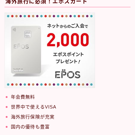
海外旅行に必須！エポスカード
年会費無料
世界中で使えるVISA
海外旅行保険が充実
国内の優待も豊富