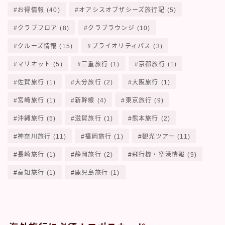
お得情報
(40)
オアシスオブザシーズ旅行記
(5)
クラブフロア
(8)
クラブラウンジ
(10)
クルーズ情報
(15)
プライオリティパス
(3)
マリオット
(5)
三重旅行
(1)
京都旅行
(1)
佐賀旅行
(1)
大分旅行
(2)
大阪旅行
(1)
宮崎旅行
(1)
新幹線
(4)
東京旅行
(9)
沖縄旅行
(5)
滋賀旅行
(1)
熊本旅行
(2)
神奈川旅行
(11)
福岡旅行
(1)
観光ツアー
(11)
長崎旅行
(1)
静岡旅行
(2)
飛行機・空港情報
(9)
高知旅行
(1)
鹿児島旅行
(1)