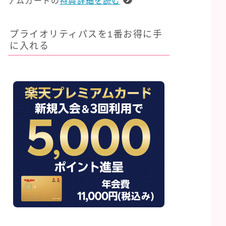
アムカードの
特典詳細を読む
プライオリティパスを1番お得に手
に入れる