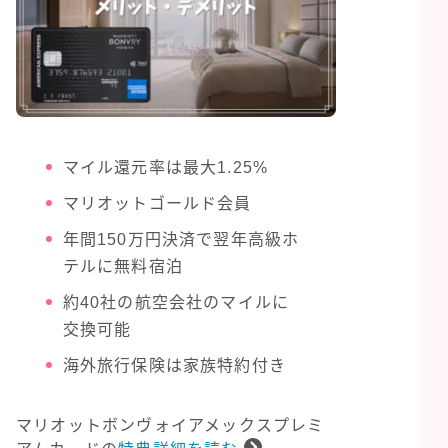
マイル還元率は最大1.25%
マリオットゴールド会員
年間150万円決済で翌年高級ホ
テルに無料宿泊
約40社の航空会社のマイルに
交換可能
海外旅行保険は家族特約付き
マリオットボンヴォイアメックスプレミ