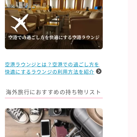
空港ラウンジとは？空港での過ごし方を
快適にするラウンジの利用方法を紹介
海外旅行におすすめの持ち物リスト