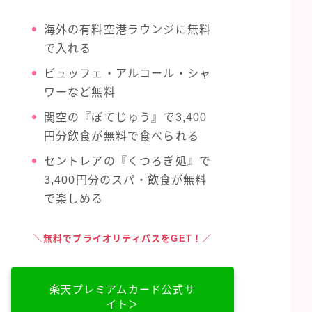
海外の有料空港ラウンジに無料
で入れる
ビュッフェ・アルコール・シャ
ワーなど無料
関空の『ぼてじゅう』で3,400
円分飲食が無料で食べられる
セントレアの『くつろぎ処』で
3,400円分のスパ・飲食が無料
で楽しめる
＼無料でプライオリティパスをGET！／
楽天プレミアムカード公式サ
イト＞