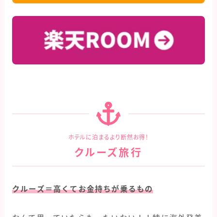
ホテルに泊まるより断然お得！
クルーズ旅行
クルーズ＝高くてお金持ちが乗るもの