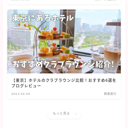
【東京】ホテルのクラブラウンジ比較！おすすめ6選を
ブログレビュー
2023.04.04
関東旅行
もっと見る