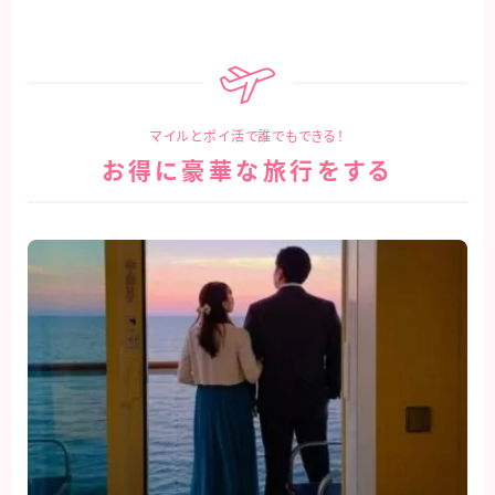
マイルとポイ活で誰でもできる！
お得に豪華な旅行をする