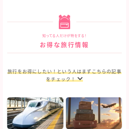
知ってる人だけが特をする！
お得な旅行情報
旅行をお得にしたい！という人はまずこちらの記事
をチェック！