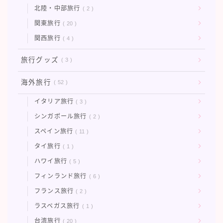
北陸・中部旅行
2
関東旅行
20
関西旅行
4
旅行グッズ
3
海外旅行
52
イタリア旅行
3
シンガポール旅行
2
スペイン旅行
11
タイ旅行
1
ハワイ旅行
5
フィンランド旅行
6
フランス旅行
2
ラスベガス旅行
1
台湾旅行
20