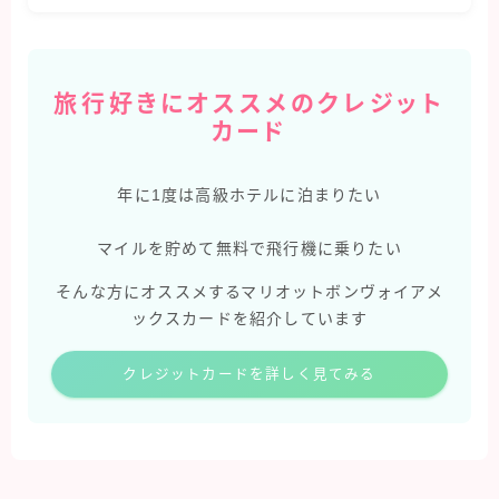
旅行好きにオススメのクレジット
カード
年に1度は高級ホテルに泊まりたい
マイルを貯めて無料で飛行機に乗りたい
そんな方にオススメするマリオットボンヴォイアメ
ックスカードを紹介しています
クレジットカードを詳しく見てみる