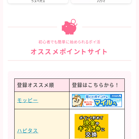
初心者でも簡単に始められるポイ活
オススメポイントサイト
登録オススメ順
登録はこちらから！
モッピー
ハピタス