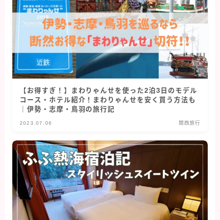
【お得すぎ！】まわりゃんせを使った2泊3日のモデル
コース・ホテル紹介！まわりゃんせを安く買う方法も
｜伊勢・志摩・鳥羽の旅行記
2023.07.06
関西旅行