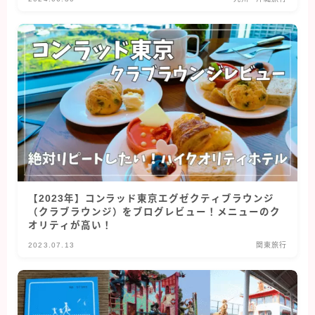
【2023年】コンラッド東京エグゼクティブラウンジ
（クラブラウンジ）をブログレビュー！メニューのク
オリティが高い！
2023.07.13
関東旅行