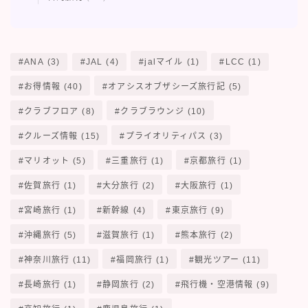
ANA
(3)
JAL
(4)
jalマイル
(1)
LCC
(1)
お得情報
(40)
オアシスオブザシーズ旅行記
(5)
クラブフロア
(8)
クラブラウンジ
(10)
クルーズ情報
(15)
プライオリティパス
(3)
マリオット
(5)
三重旅行
(1)
京都旅行
(1)
佐賀旅行
(1)
大分旅行
(2)
大阪旅行
(1)
宮崎旅行
(1)
新幹線
(4)
東京旅行
(9)
沖縄旅行
(5)
滋賀旅行
(1)
熊本旅行
(2)
神奈川旅行
(11)
福岡旅行
(1)
観光ツアー
(11)
長崎旅行
(1)
静岡旅行
(2)
飛行機・空港情報
(9)