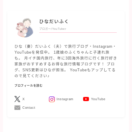
ひなだいふく
ブロガー/YouTuber
ひな（妻）だいふく（夫）で旅行ブログ・Instagram・
YouTubeを発信中。 1歳娘のふくちゃんと子連れ旅
も。 月イチ国内旅行、年に3回海外旅行に行く旅行好き
家族がおすすめするお得な旅行情報ブログです！ ブロ
グ、SNS更新はひなが担当。 YouTubeもアップしてる
ので見てください♪
プロフィールを読む
X
Instagram
YouTube
Contact