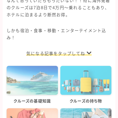
なんて思っていたらもったいない！！特に海外発着
のクルーズは7泊8日で4万円〜乗れることもあり、
ホテルに泊まるより断然お得。
しかも宿泊・食事・移動・エンターテイメント込
み！
気になる記事をタップしてね
クルーズの基礎知識
クルーズの持ち物