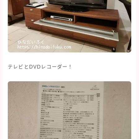
テレビとDVDレコーダー！