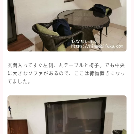
玄関入ってすぐ左側、丸テーブルと椅子。でも中央
に大きなソファがあるので、ここは荷物置きになっ
てました。