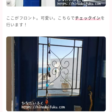
ここがフロント。可愛い。こちらで
チェックイン
を
行います！