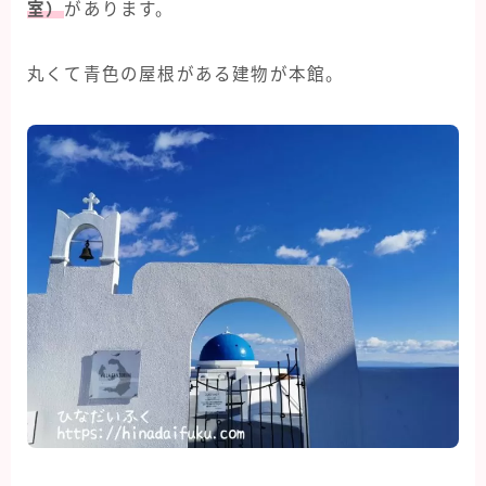
室）
があります。
丸くて青色の屋根がある建物が本館。