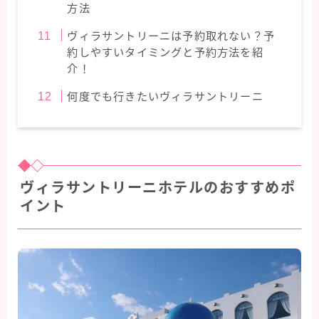
方法
ヴィラサントリーニは予約取れない？予
約しやすいタイミングと予約方法を紹
介！
何度でも行きたいヴィラサントリーニ
ヴィラサントリーニホテルのおすすめポ
イント