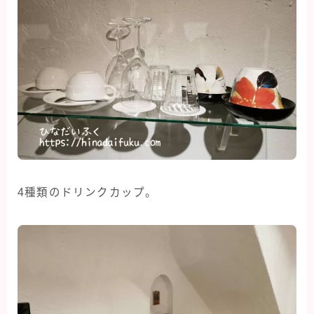
4種類のドリンクカップ。