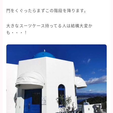
門をくぐったらまずこの階段を降ります。
大きなスーツケース持ってる人は結構大変か
も・・・！