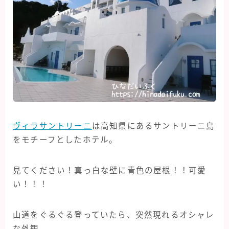
ヴィラサントリーニ
は高知県にあるサントリーニ島
をモチーフとしたホテル。
見てください！真っ白な壁に青色の屋根！！可愛
い！！！
山道をぐるぐる登っていたら、突然現れるオシャレ
な外観。