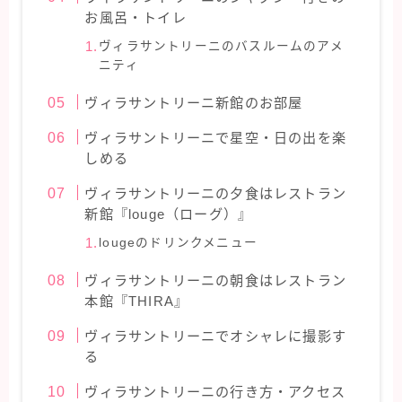
お風呂・トイレ
ヴィラサントリーニのバスルームのアメ
ニティ
ヴィラサントリーニ新館のお部屋
ヴィラサントリーニで星空・日の出を楽
しめる
ヴィラサントリーニの夕食はレストラン
新館『louge（ローグ）』
lougeのドリンクメニュー
ヴィラサントリーニの朝食はレストラン
本館『THIRA』
ヴィラサントリーニでオシャレに撮影す
る
ヴィラサントリーニの行き方・アクセス