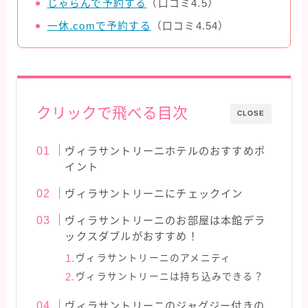
じゃらんで予約する
（口コミ4.5）
一休.comで予約する
（口コミ4.54）
クリックで飛べる目次
CLOSE
ヴィラサントリーニホテルのおすすめポ
イント
ヴィラサントリーニにチェックイン
ヴィラサントリーニのお部屋は本館デラ
ックスダブルがおすすめ！
ヴィラサントリーニのアメニティ
ヴィラサントリーニは持ち込みできる？
ヴィラサントリーニのジャグジー付きの