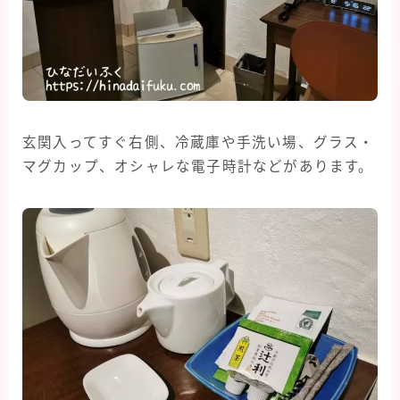
玄関入ってすぐ右側、冷蔵庫や手洗い場、グラス・
マグカップ、オシャレな電子時計などがあります。