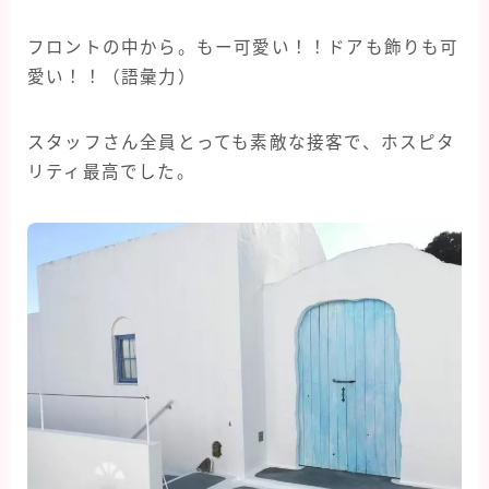
フロントの中から。もー可愛い！！ドアも飾りも可
愛い！！（語彙力）
スタッフさん全員とっても素敵な接客で、ホスピタ
リティ最高でした。