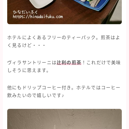
ホテルによくあるフリーのティーパック。煎茶はよ
く見るけど・・・
ヴィラサントリーニは
辻利の煎茶
！これだけで美味
しそうに思えます。
他にもドリップコーヒー付き。ホテルではコーヒー
飲みたいので嬉しいです♪