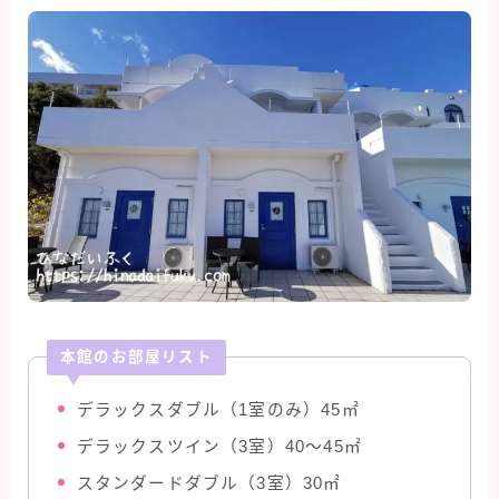
本館のお部屋リスト
デラックスダブル（1室のみ）45㎡
デラックスツイン（3室）40～45㎡
スタンダードダブル（3室）30㎡