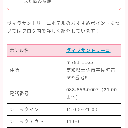
ースが飲み放題
ヴィラサントリーニホテルのおすすめポイントにつ
いてはブログ内で詳しく紹介しています！
ホテル名
ヴィラサントリーニ
〒781-1165
住所
高知県土佐市宇佐町竜
599番地6
088-856-0007（21:00
電話番号
まで）
チェックイン
15:00〜21:00
チェックアウト
11:00