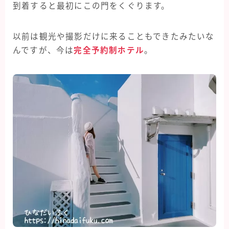
到着すると最初にこの門をくぐります。
以前は観光や撮影だけに来ることもできたみたいな
んですが、今は
完全予約制ホテル
。