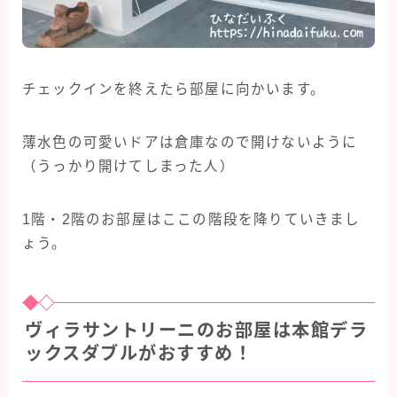
チェックインを終えたら部屋に向かいます。
薄水色の可愛いドアは倉庫なので開けないように
（うっかり開けてしまった人）
1階・2階のお部屋はここの階段を降りていきまし
ょう。
ヴィラサントリーニのお部屋は本館デラ
ックスダブルがおすすめ！