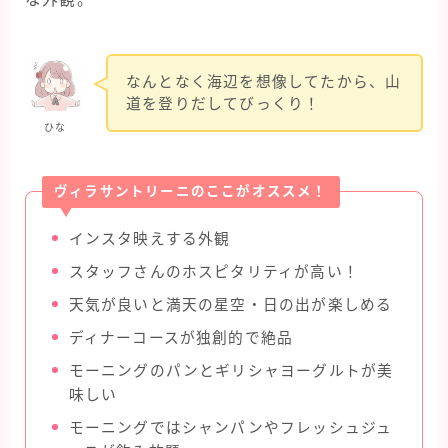
なんとなく海辺を想像してたから、山
道を登りだしてびっくり！
ひな
ヴィラサントリーニのここがオススメ！
インスタ映えする外観
スタッフさんのホスピタリティが高い！
天気が良いと満天の星空・日の出が楽しめる
ディナーコースが独創的で絶品
モーニングのパンとギリシャヨーグルトが美
味しい
モーニングではシャンパンやフレッシュジュ