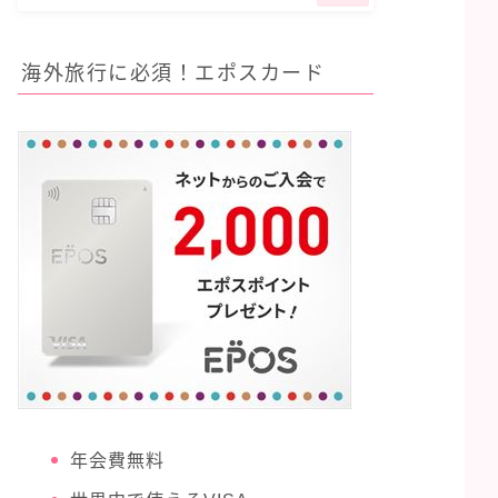
海外旅行に必須！エポスカード
年会費無料