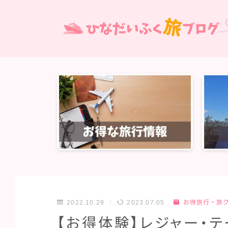
2022.10.29
2023.07.05
お得旅行・旅
【お得体験】レジャー・