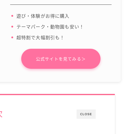
遊び・体験がお得に購入
テーマパーク・動物園も安い！
超特割で大幅割引も！
公式サイトを見てみる＞
次
CLOSE