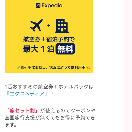
1番おすすめの航空券＋ホテルパックは
『
エクスペディア
』！
「旅セット割」
が使えるのでクーポンや
全国旅行支援が無くてもお得に予約でき
ます。