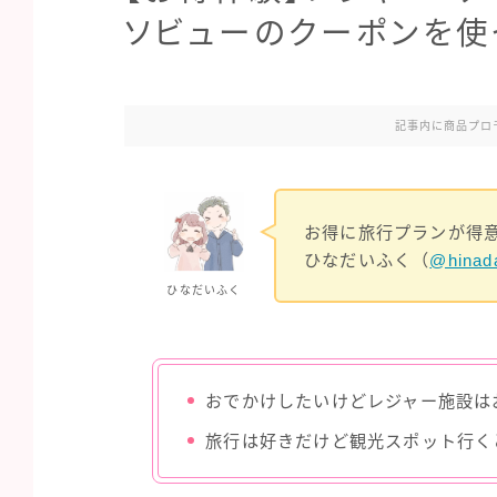
ソビューのクーポンを使
記事内に商品プロ
お得に旅行プランが得
ひなだいふく（
@hinada
ひなだいふく
おでかけしたいけどレジャー施設は
旅行は好きだけど観光スポット行く