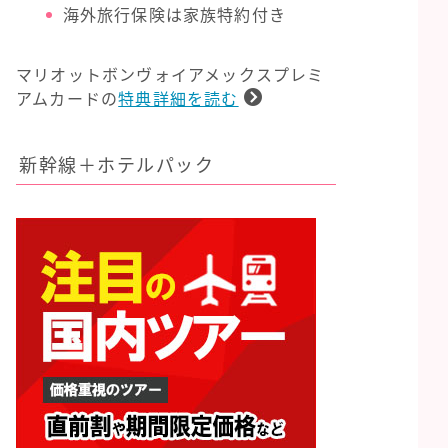
海外旅行保険は家族特約付き
マリオットボンヴォイアメックスプレミ
アムカードの
特典詳細を読む
新幹線＋ホテルパック