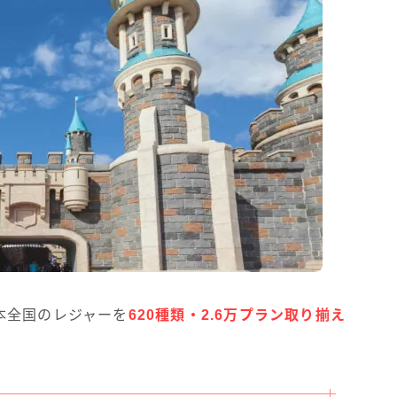
本全国のレジャーを
620種類・2.6万プラン取り揃え