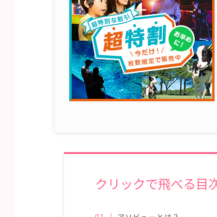
クリックで飛べる目