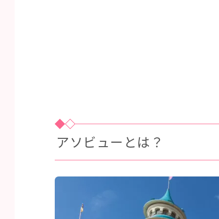
アソビューとは？