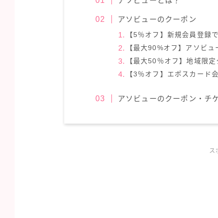
アソビューとは？
アソビューのクーポン
【5％オフ】新規会員登録
【最大90%オフ】アソビ
【最大50％オフ】地域限定
【3％オフ】エポスカード
アソビューのクーポン・チ
ス