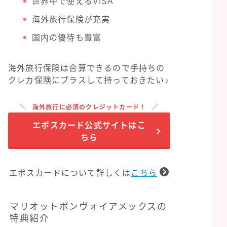
世界中で使えるVISA
海外旅行保険が充実
国内の優待も豊富
海外旅行保険は合算できるので手持ちの
クレカ保険にプラスして持っておきたい♪
海外旅行に必須のクレジットカード！
エポスカード公式サイトはこ
ちら
エポスカードについて詳しくは
こちら
マリオットボンヴォイアメックスの
特典紹介