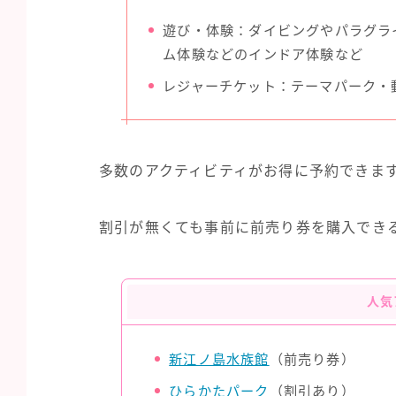
遊び・体験：ダイビングやパラグラ
ム体験などのインドア体験など
レジャーチケット：テーマパーク・
多数のアクティビティがお得に予約できま
割引が無くても事前に前売り券を購入でき
人気
新江ノ島水族館
（前売り券）
ひらかたパーク
（割引あり）