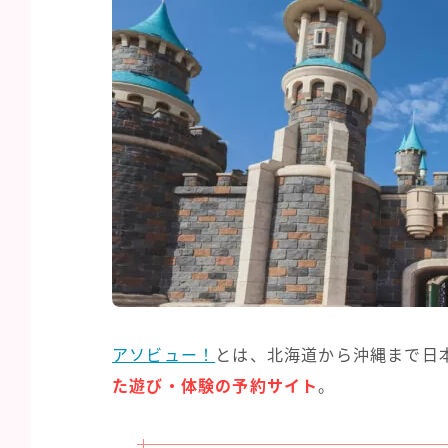
アソビュー！
とは、北海道から沖縄まで日
た遊び・体験の予約サイト
。