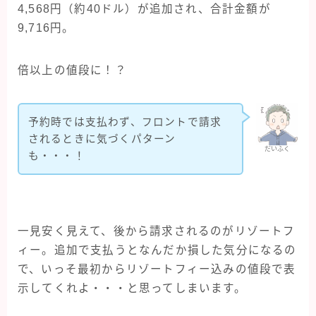
4,568円（約40ドル）が追加され、合計金額が
9,716円。
倍以上の値段に！？
予約時では支払わず、フロントで請求
されるときに気づくパターン
だいふく
も・・・！
一見安く見えて、後から請求されるのがリゾートフ
ィー。追加で支払うとなんだか損した気分になるの
で、いっそ最初からリゾートフィー込みの値段で表
示してくれよ・・・と思ってしまいます。