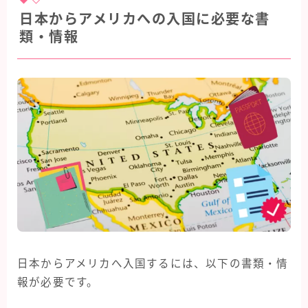
日本からアメリカへの入国に必要な書
類・情報
日本からアメリカへ入国するには、以下の書類・情
報が必要です。