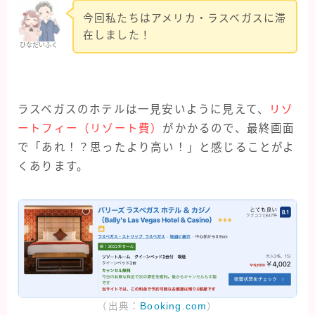
今回私たちはアメリカ・ラスベガスに滞
在しました！
ひなだいふく
ラスベガスのホテルは一見安いように見えて、
リゾ
ートフィー（リゾート費）
がかかるので、最終画面
で「あれ！？思ったより高い！」と感じることがよ
くあります。
（出典：
Booking.com
）