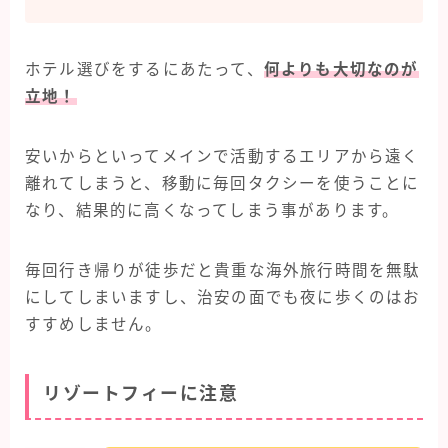
ホテル選びをするにあたって、
何よりも大切なのが
立地！
安いからといってメインで活動するエリアから遠く
離れてしまうと、移動に毎回タクシーを使うことに
なり、結果的に高くなってしまう事があります。
毎回行き帰りが徒歩だと貴重な海外旅行時間を無駄
にしてしまいますし、治安の面でも夜に歩くのはお
すすめしません。
リゾートフィーに注意