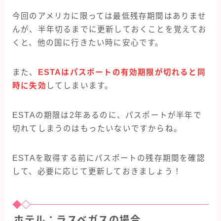
今回のアメリカに限っては最低残存期間はありませ
んが、半年切るまでに更新しておくことを覚えてお
くと、他の国に行きたい時に安心です。
また、
ESTAはパスポートの有効期限が切れると同
時に失効
してしまいます。
ESTAの期限は2年あるのに、パスポートが半年で
切れてしまうのはもったいないですからね。
ESTAを取得する前にパスポートの残存期間を確認
して、必要に応じて更新しておきましょう！
ホテル：ラスベガスの場合