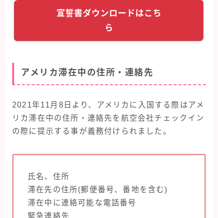
宣誓書ダウンロードはこち
ら
アメリカ滞在中の住所・連絡先
2021年11月8日より、アメリカに入国する際はアメ
リカ滞在中の住所・連絡先を航空会社チェックイン
の際に提示する事が義務付けられました。
氏名、住所
滞在先の住所(郵便番号、番地を含む)
滞在中に連絡可能な電話番号
緊急連絡先