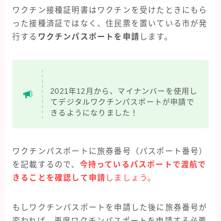
ワクチン接種証明書はワクチンを受けたときにもら
った接種済証ではなく、住民票を置いている市が発
行する
ワクチンパスポートを申請
します。
2021年12月から、マイナンバーを使用し
てデジタルワクチンパスポートが申請で
きるようになりました！
ワクチンパスポートに旅券番号（パスポート番号）
を記載するので、
今持っているパスポートで渡航で
きることを確認して申請
しましょう。
もしワクチンパスポートを申請した後に旅券番号が
変われば、再度ワクチンパスポートを申請する必要