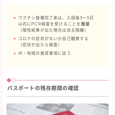
ワクチン接種完了者は、入国後3〜5日
以内にPCR検査を受けることを
推奨
（陽性結果が出た場合は自主隔離）
コロナの症状がないか自己観察する
（症状が出たら検査）
州・地域の推奨事項に従う
パスポートの残存期間の確認