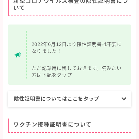
新型コロナウイルス検査の陰性証明書につ
いて
2022年6月12日より陰性証明書は不要に
なりました！
ただ記録用に残しておきます。読みたい
方は下記をタップ
陰性証明書についてはここをタップ
ワクチン接種証明書について