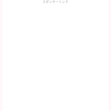
スポンサーリンク