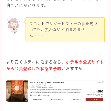
泊ごとにかかります。
フロントでリゾートフィーの事を気づ
いても、払わないと泊まれませ
ひな
ん・・・！
より安くホテルに泊まるなら、
ホテルの公式サイト
から会員登録した状態で予約
がおすすめ！
Follow Me