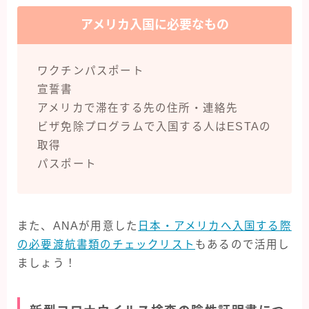
アメリカ入国に必要なもの
ワクチンパスポート
宣誓書
アメリカで滞在する先の住所・連絡先
ビザ免除プログラムで入国する人はESTAの
取得
パスポート
また、ANAが用意した
日本・アメリカへ入国する際
の必要渡航書類のチェックリスト
もあるので活用し
ましょう！