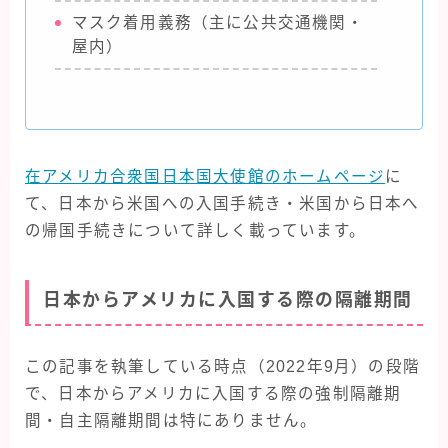
マスク着用義務（主に公共交通機関・
屋内）
在アメリカ合衆国日本国大使館のホームページ
に
て、日本から米国への入国手続き・米国から日本へ
の帰国手続きについて詳しく載っています。
日本からアメリカに入国する際の隔離期間
この記事を執筆している時点（2022年9月）の段階
で、日本からアメリカに入国する際の強制隔離期
間・自主隔離期間は特にありません。