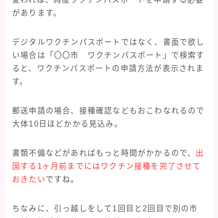
があります。
デジタルワクチンパスポートではなく、書面で欲し
い場合は「〇〇市 ワクチンパスポート」で検索す
ると、ワクチンパスポートの申請方法が表示されま
す。
郵送申請の場合、接種確認などもおこわなれるので
大体10日ほどかかる見込み。
書類不備などがあればもっと時間がかかるので、
出
国する1ヶ月前までにはワクチン接種を完了させて
おきたい
ですね。
ちなみに、引っ越しをして1回目と2回目で別の市