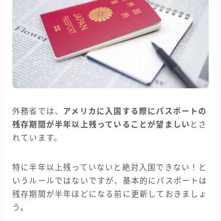
外務省では、
アメリカに入国する際にパスポートの
残存期間が半年以上残っていることが望ましい
とさ
れています。
特に半年以上残っていないと絶対入国できない！と
いうルールではないですが、基本的にパスポートは
残存期間が半年ほどになる前に更新しておきましょ
う。