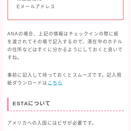
Eメールアドレス
ANAの場合、上記の情報はチェックインの際に紙
を渡されてその場で記入するので、滞在中のホテル
の住所などはすぐに分かるようにしておくと良いで
すね。
事前に記入して持っておくとスムーズです。記入用
紙ダウンロードは
こちら
ESTAについて
アメリカへの入国にはビザが必要です。