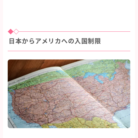
日本からアメリカへの入国制限