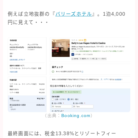
例えば立地抜群の『
バリーズホテル
』。1泊4,000
円に見えて・・・
（出典：
Booking.com
）
最終画面には、税金13.38%とリゾートフィー