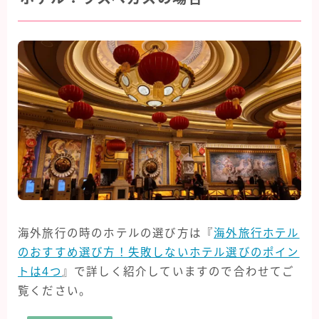
海外旅行の時のホテルの選び方は『
海外旅行ホテル
のおすすめ選び方！失敗しないホテル選びのポイン
トは4つ
』で詳しく紹介していますので合わせてご
覧ください。