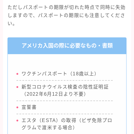
ただしパスポートの期限が切れた時点で同時に失効
しますので、パスポートの期限にも注意してくださ
い。
アメリカ入国の際に必要なもの・書類
ワクチンパスポート（18歳以上）
新型コロナウイルス検査の陰性証明証
（2022年6月12日より不要）
宣誓書
エスタ（ESTA）の取得（ビザ免除プロ
グラムで渡米する場合）