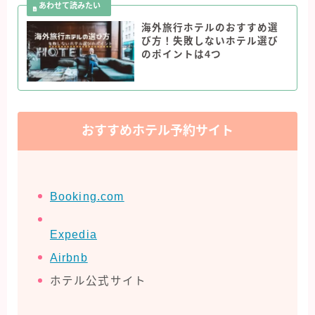
海外旅行ホテルのおすすめ選
び方！失敗しないホテル選び
のポイントは4つ
おすすめホテル予約サイト
Booking.com
Expedia
Airbnb
ホテル公式サイト