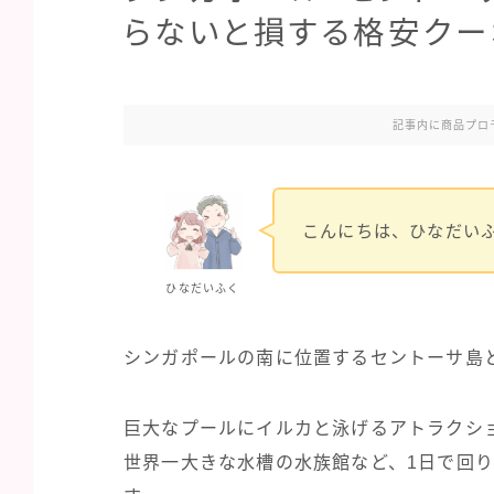
らないと損する格安クー
記事内に商品プロ
こんにちは、ひなだいふ
ひなだいふく
シンガポールの南に位置するセントーサ島
巨大なプールにイルカと泳げるアトラクシ
世界一大きな水槽の水族館など、1日で回