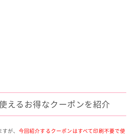
使えるお得なクーポンを紹介
ますが、
今回紹介するクーポンはすべて印刷不要で使