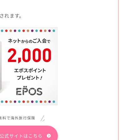
されます。
無料で海外旅行保険
公式サイトはこちら