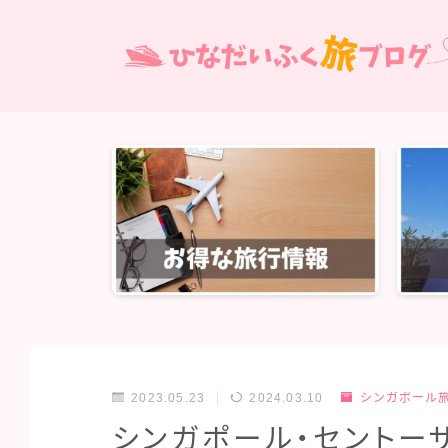
2023.05.23
2024.03.10
シンガポール
シンガポール・セントー