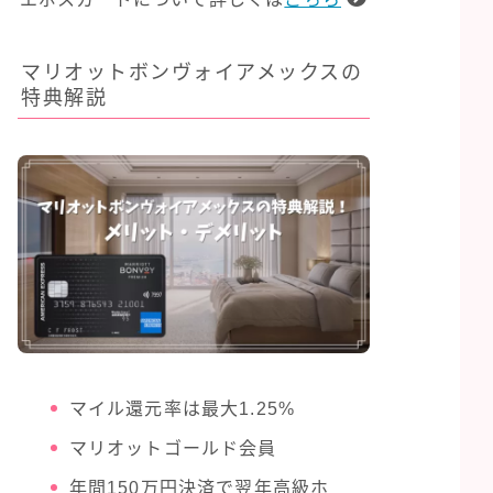
マリオットボンヴォイアメックスの
特典解説
マイル還元率は最大1.25%
マリオットゴールド会員
年間150万円決済で翌年高級ホ