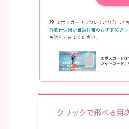
エポスカードについてより詳しく
外旅行保険が自動付帯のおすすめクレ
も読んでみてください。
エポスカードは
ジットカード！
クリックで飛べる目