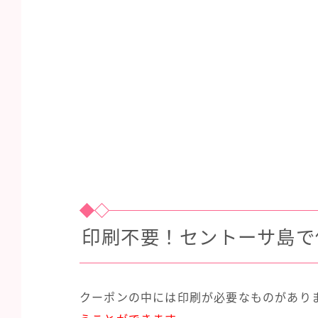
印刷不要！セントーサ島で
クーポンの中には印刷が必要なものがあり