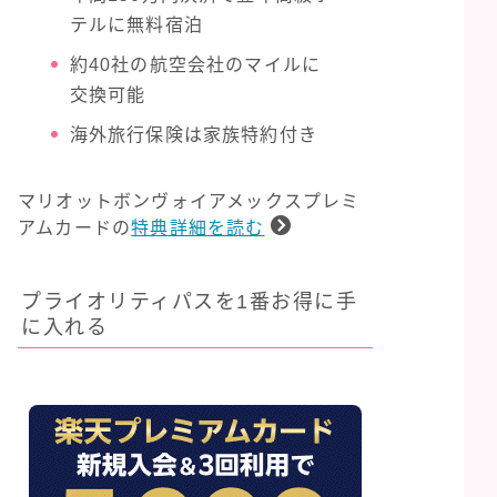
テルに無料宿泊
約40社の航空会社のマイルに
交換可能
海外旅行保険は家族特約付き
マリオットボンヴォイアメックスプレミ
アムカードの
特典詳細を読む
プライオリティパスを1番お得に手
に入れる