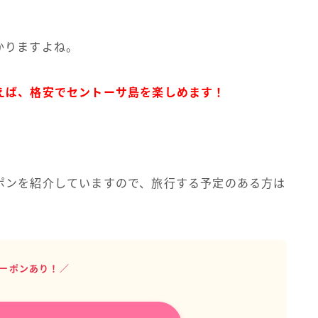
かりますよね。
えば、格安でセントーサ島を楽しめます！
！
ポンを紹介していますので、旅行する予定のある方は
ーポンあり！／