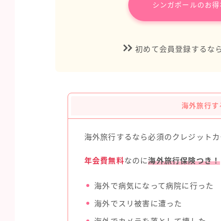
シンガポールのお得
初めて会員登録するな
海外旅行す
海外旅行するなら必須のクレジットカ
年会費無料
なのに
海外旅行保険つき！
海外で病気になって病院に行った
海外でスリ被害に遭った