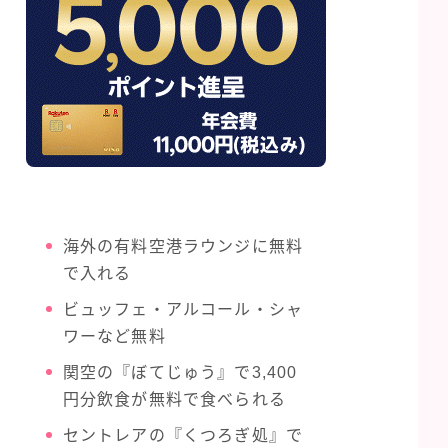
海外の有料空港ラウンジに無料
で入れる
ビュッフェ・アルコール・シャ
ワーなど無料
関空の『ぼてじゅう』で3,400
円分飲食が無料で食べられる
セントレアの『くつろぎ処』で