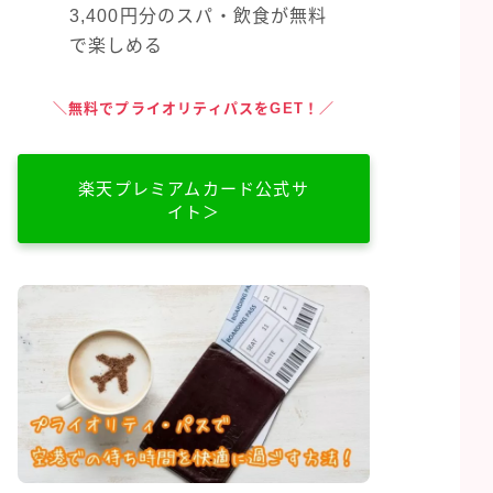
3,400円分のスパ・飲食が無料
で楽しめる
＼無料でプライオリティパスをGET！／
楽天プレミアムカード公式サ
イト＞