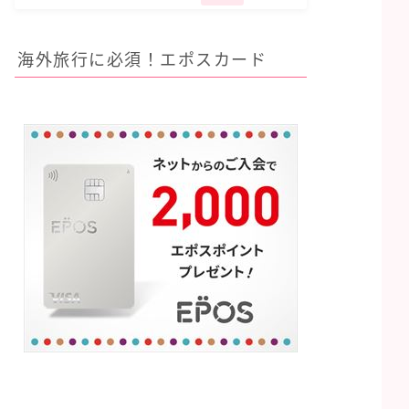
海外旅行に必須！エポスカード