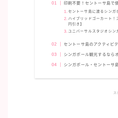
印刷不要！セントーサ島で
セントーサ島に渡るシンガ
ハイブリッドゴーカート！
円引き】
ユニバーサルスタジオシンガ
セントーサ島のアクティビ
シンガポール観光するなら
シンガポール・セントーサ
ス