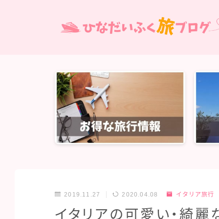
2019.11.27
2020.04.08
イタリア旅行
イタリアの可愛い・綺麗