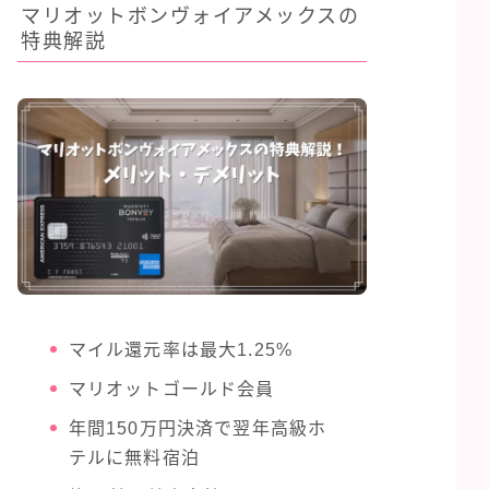
マリオットボンヴォイアメックスの
特典解説
マイル還元率は最大1.25%
マリオットゴールド会員
年間150万円決済で翌年高級ホ
テルに無料宿泊