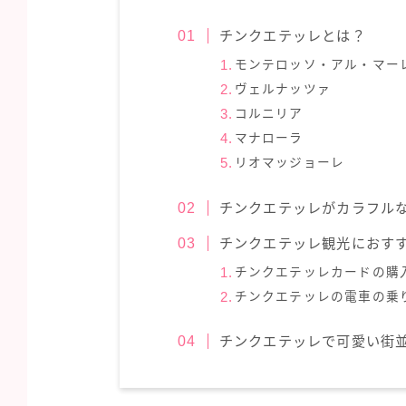
チンクエテッレとは？
モンテロッソ・アル・マー
ヴェルナッツァ
コルニリア
マナローラ
リオマッジョーレ
チンクエテッレがカラフル
チンクエテッレ観光におす
チンクエテッレカードの購
チンクエテッレの電車の乗
チンクエテッレで可愛い街