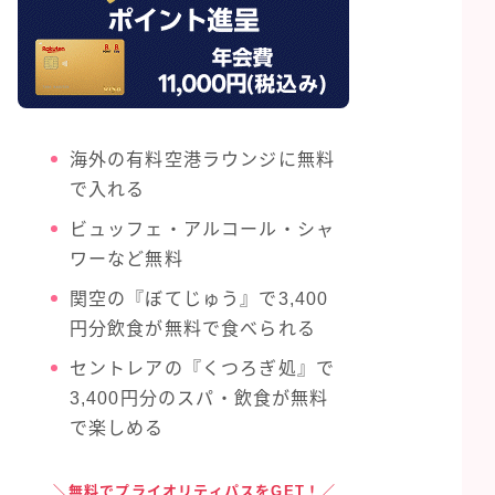
海外の有料空港ラウンジに無料
で入れる
ビュッフェ・アルコール・シャ
ワーなど無料
関空の『ぼてじゅう』で3,400
円分飲食が無料で食べられる
セントレアの『くつろぎ処』で
3,400円分のスパ・飲食が無料
で楽しめる
＼無料でプライオリティパスをGET！／