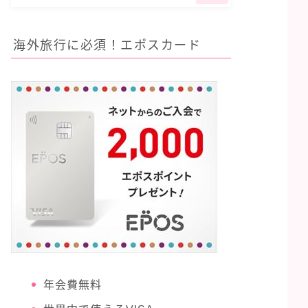
海外旅行に必須！エポスカード
年会費無料