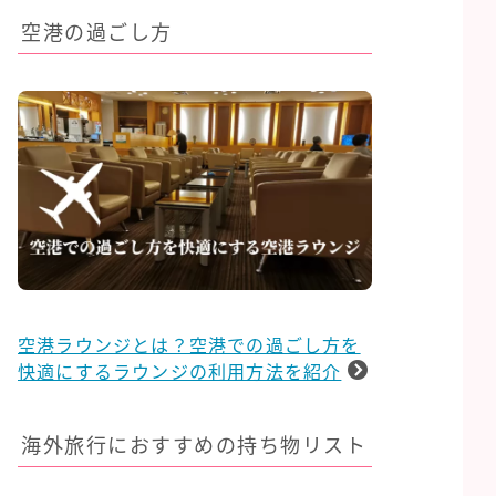
空港の過ごし方
空港ラウンジとは？空港での過ごし方を
快適にするラウンジの利用方法を紹介
海外旅行におすすめの持ち物リスト