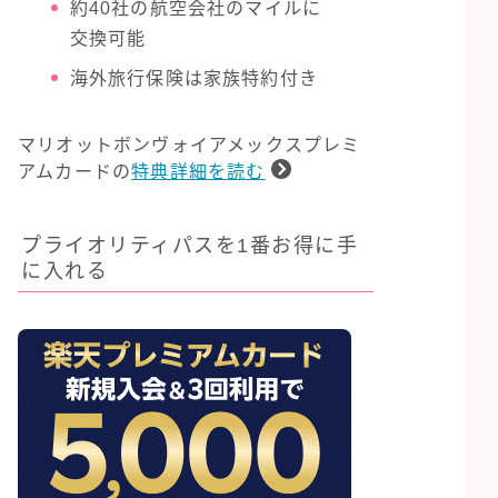
約40社の航空会社のマイルに
交換可能
海外旅行保険は家族特約付き
マリオットボンヴォイアメックスプレミ
アムカードの
特典詳細を読む
プライオリティパスを1番お得に手
に入れる