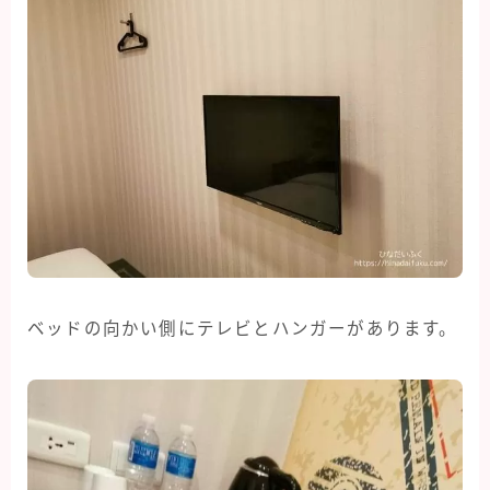
ベッドの向かい側にテレビとハンガーがあります。