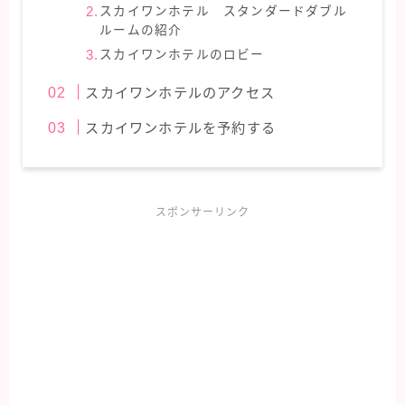
スカイワンホテル スタンダードダブル
ルームの紹介
スカイワンホテルのロビー
スカイワンホテルのアクセス
スカイワンホテルを予約する
スポンサーリンク