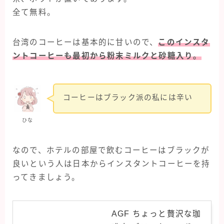
全て無料。
台湾のコーヒーは基本的に甘いので、
このインスタ
ントコーヒーも最初から粉末ミルクと砂糖入り。
コーヒーはブラック派の私には辛い
ひな
なので、ホテルの部屋で飲むコーヒーはブラックが
良いという人は日本からインスタントコーヒーを持
ってきましょう。
AGF ちょっと贅沢な珈