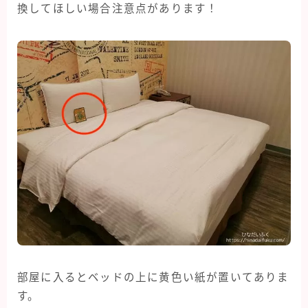
換してほしい場合注意点があります！
部屋に入るとベッドの上に黄色い紙が置いてありま
す。