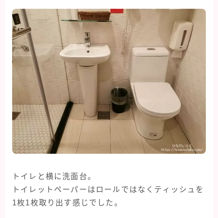
トイレと横に洗面台。
トイレットペーパーはロールではなくティッシュを
1枚1枚取り出す感じでした。