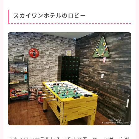
スカイワンホテルのロビー