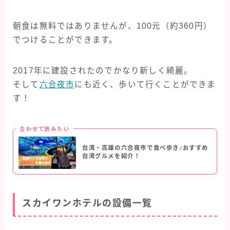
朝食は無料ではありませんが、100元（約360円）
でつけることができます。
2017年に建設されたのでかなり新しく綺麗。
そして
六合夜市
にも近く、歩いて行くことができま
す！
合わせて読みたい
台湾・高雄の六合夜市で食べ歩き♪おすすめ
台湾グルメを紹介！
スカイワンホテルの設備一覧