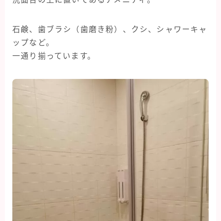
石鹸、歯ブラシ（歯磨き粉）、クシ、シャワーキャ
ップなど。
一通り揃っています。