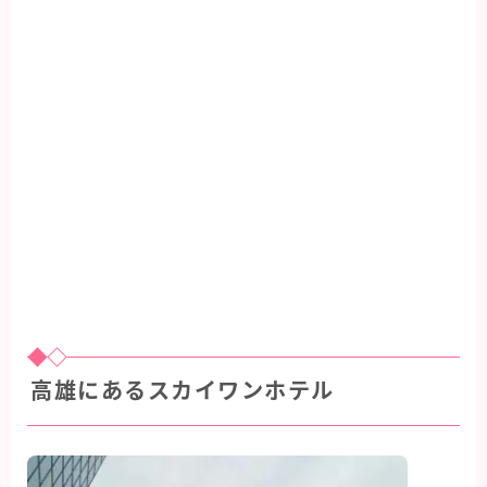
高雄にあるスカイワンホテル