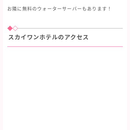
お隣に無料のウォーターサーバーもあります！
スカイワンホテルのアクセス