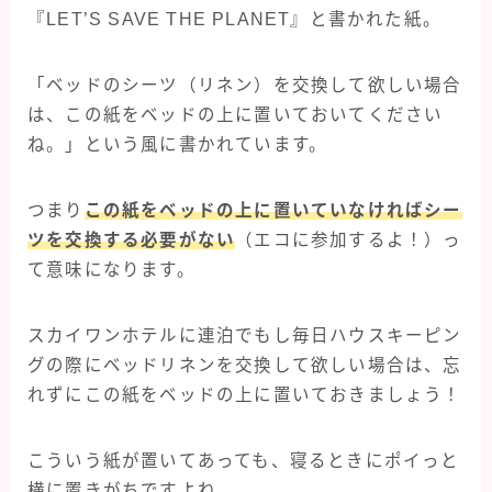
『LET’S SAVE THE PLANET』と書かれた紙。
「ベッドのシーツ（リネン）を交換して欲しい場合
は、この紙をベッドの上に置いておいてください
ね。」という風に書かれています。
つまり
この紙をベッドの上に置いていなければシー
ツを交換する必要がない
（エコに参加するよ！）っ
て意味になります。
スカイワンホテルに連泊でもし毎日ハウスキーピン
グの際にベッドリネンを交換して欲しい場合は、忘
れずにこの紙をベッドの上に置いておきましょう！
こういう紙が置いてあっても、寝るときにポイっと
横に置きがちですよね。