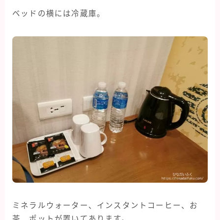
ベッドの横には冷蔵庫。
ミネラルウォーター、インスタントコーヒー、お
茶、ポットが置いてあります。