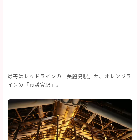
最寄はレッドラインの「美麗島駅」か、オレンジラ
インの「市議會駅」。