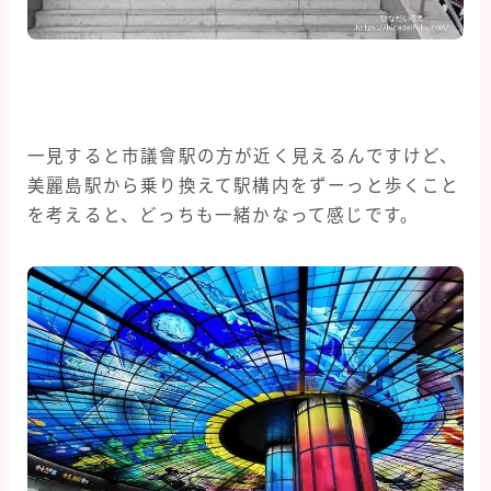
一見すると市議會駅の方が近く見えるんですけど、
美麗島駅から乗り換えて駅構内をずーっと歩くこと
を考えると、どっちも一緒かなって感じです。