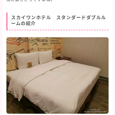
スカイワンホテル スタンダードダブルル
ームの紹介