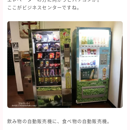
ここがビジネスセンターですね。
飲み物の自動販売機に、食べ物の自動販売機。