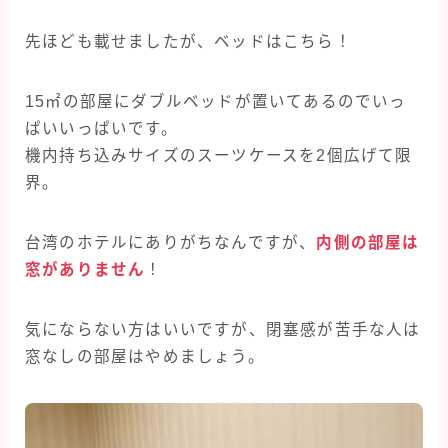
先ほども載せましたが、ベッドはこちら！
15
㎡の部屋にダブルベッドが置いてあるのでいっ
ぱいいっぱいです。
機内持ち込みサイズのスーツケースを2個広げて限
界。
台湾のホテルにありがちなんですが、
内側の部屋は
窓がありません
！
気にならない方はいいですが、閉塞感が苦手な人は
窓なしの部屋はやめましょう。