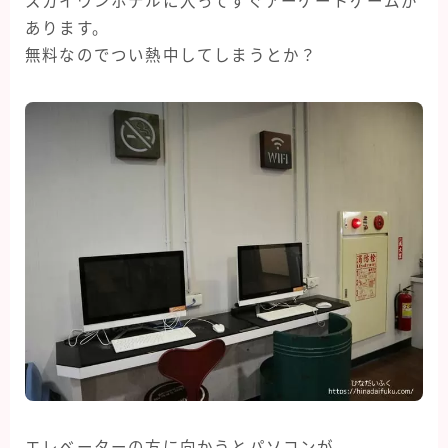
スカイワンホテルに入ってすぐアーケードゲームが
あります。
無料なのでつい熱中してしまうとか？
エレベーターの方に向かうとパソコンが。