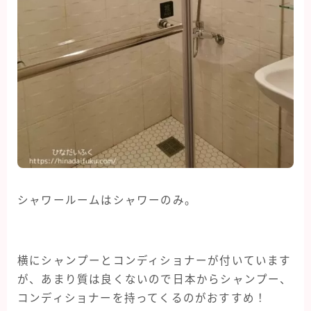
シャワールームはシャワーのみ。
横にシャンプーとコンディショナーが付いています
が、あまり質は良くないので日本からシャンプー、
コンディショナーを持ってくるのがおすすめ！