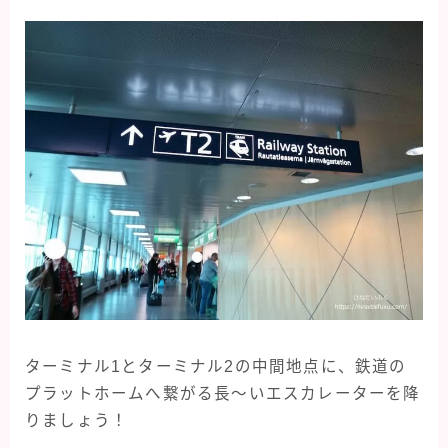
ターミナル1とターミナル2の中間地点に、鉄道の
プラットホームへ繋がる長〜いエスカレーターを降
りましょう！