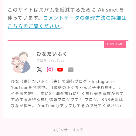
このサイトはスパムを低減するために Akismet を
使っています。
コメントデータの処理方法の詳細は
こちらをご覧ください
。
ABOUT ME
ひなだいふく
ブロガー/YouTuber
ひな（妻）だいふく（夫）で旅行ブログ・Instagram・
YouTubeを発信中。 1歳娘のふくちゃんと子連れ旅も。 月
イチ国内旅行、年に3回海外旅行に行く旅行好き家族がおす
すめするお得な旅行情報ブログです！ ブログ、SNS更新は
ひなが担当。 YouTubeもアップしてるので見てください♪
スポンサーリンク