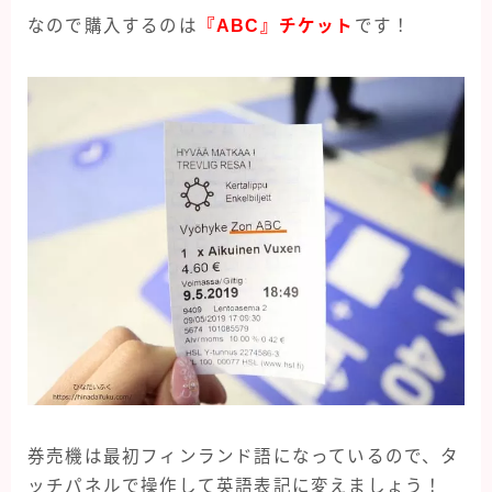
なので購入するのは
『ABC』チケット
です！
券売機は最初フィンランド語になっているので、タ
ッチパネルで操作して英語表記に変えましょう！