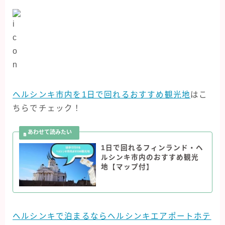
ヘルシンキ市内を1日で回れるおすすめ観光地
はこ
ちらでチェック！
1日で回れるフィンランド・ヘ
ルシンキ市内のおすすめ観光
地【マップ付】
ヘルシンキで泊まるならヘルシンキエアポートホテ