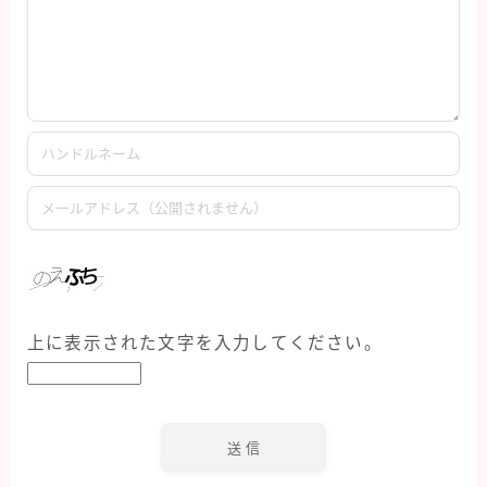
上に表示された文字を入力してください。