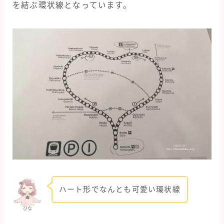
を結ぶ環状線となっています。
ハート形でなんとも可愛い環状線
ひな