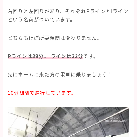
右回りと左回りがあり、それぞれPラインとIライン
という名前がついています。
どちらもほぼ所要時間は変わりません。
Pラインは28分、Iラインは32分
です。
先にホームに来た方の電車に乗りましょう！
10分間隔で運行しています。