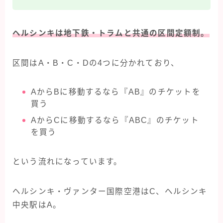
ヘルシンキは地下鉄・トラムと共通の区間定額制。
区間はA・B・C・Dの4つに分かれており、
AからBに移動するなら『AB』のチケットを
買う
AからCに移動するなら『ABC』のチケット
を買う
という流れになっています。
ヘルシンキ・ヴァンター国際空港はC、ヘルシンキ
中央駅はA。