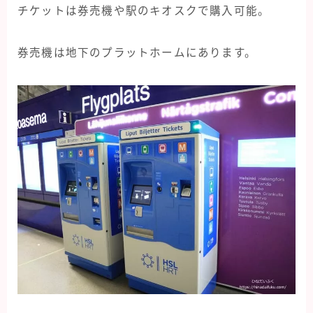
チケットは券売機や駅のキオスクで購入可能。
券売機は地下のプラットホームにあります。