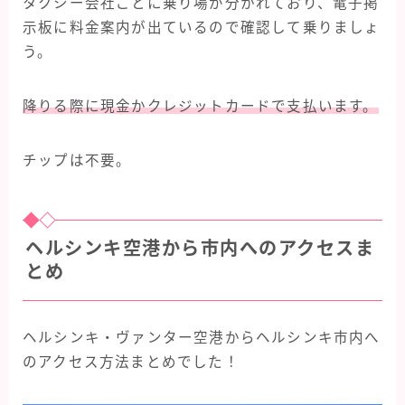
タクシー会社ごとに乗り場が分かれており、電子掲
示板に料金案内が出ているので確認して乗りましょ
う。
降りる際に現金かクレジットカードで支払います。
チップは不要。
ヘルシンキ空港から市内へのアクセスま
とめ
ヘルシンキ・ヴァンター空港からヘルシンキ市内へ
のアクセス方法まとめでした！