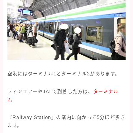
空港にはターミナル1とターミナル2があります。
フィンエアーやJALで到着した方は、
ターミナル
2
。
『Railway Station』の案内に向かって5分ほど歩き
ます。