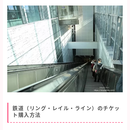
鉄道（リング・レイル・ライン）のチケッ
ト購入方法