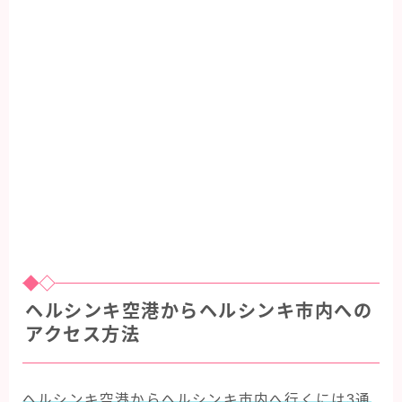
ヘルシンキ空港からヘルシンキ市内への
アクセス方法
ヘルシンキ空港からヘルシンキ市内へ行くには3通