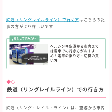
鉄道（リングレイルライン）で行く方
はこちらの記
事の方がより詳しいです
ヘルシンキ空港から市内まで
は電車での行き方がおすす
め！電車の乗り方・切符の買
い方
鉄道（リングレイルライン）での行き方
鉄道（リング・レイル・ライン）は、空港から市内