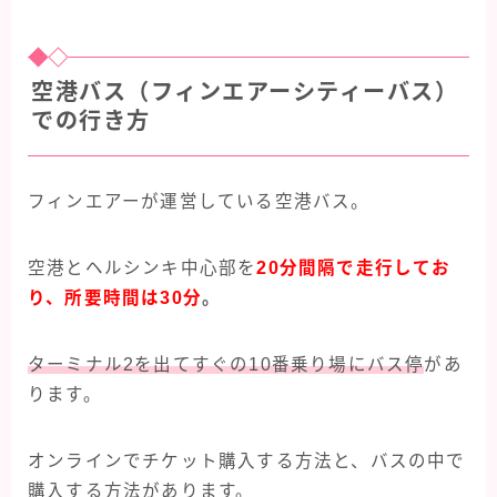
空港バス（フィンエアーシティーバス）
での行き方
フィンエアーが運営している空港バス。
空港とヘルシンキ中心部を
20分間隔で走行してお
り、所要時間は30分
。
ターミナル2を出てすぐの10番乗り場にバス停
があ
ります。
オンラインでチケット購入する方法と、バスの中で
購入する方法があります。