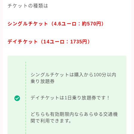
チケットの種類は
シングルチケット（4.6ユーロ：約570円）
デイチケット（14ユーロ：1735円）
シングルチケットは購入から100分以内
乗り放題券
デイチケットは1日乗り放題券です！
どちらも有効期限内ならあらゆる交通機
関で利用できます。