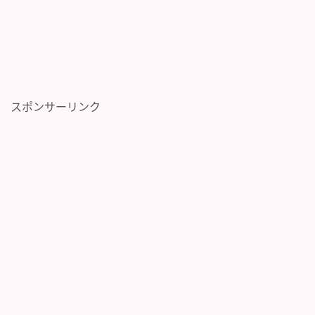
スポンサーリンク