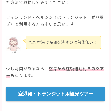
た方法で移動してみてください！
フィンランド・ヘルシンキはトランジット（乗り継
ぎ）で利用する方も多いと思います。
ただ空港で時間を潰すのは勿体無い！
ひな
少し時間があるなら、
空港から往復送迎付きのツア
ー
もあります。
空港発・トランジット用観光ツアー