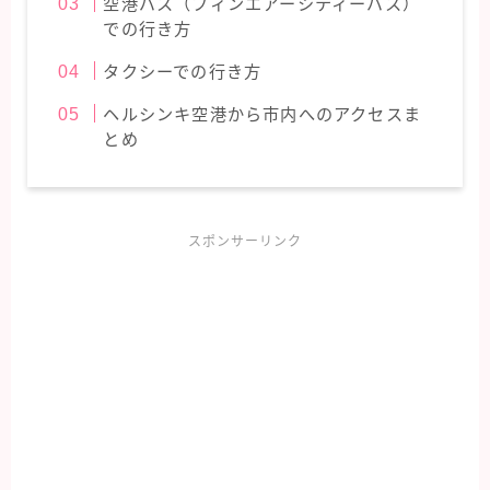
空港バス（フィンエアーシティーバス）
での行き方
タクシーでの行き方
ヘルシンキ空港から市内へのアクセスま
とめ
スポンサーリンク