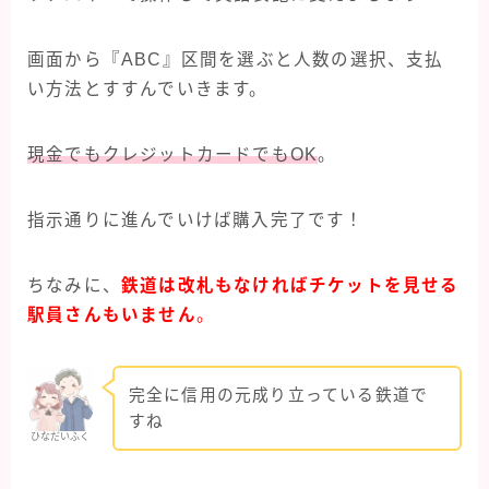
画面から『ABC』区間を選ぶと人数の選択、支払
い方法とすすんでいきます。
現金でもクレジットカードでもOK
。
指示通りに進んでいけば購入完了です！
ちなみに、
鉄道は改札もなければチケットを見せる
駅員さんもいません
。
完全に信用の元成り立っている鉄道で
すね
ひなだいふく