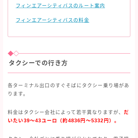
フィンエアーシティバスのルート案内
フィンエアーシティバスの料金
タクシーでの行き方
各ターミナル出口のすぐそばにタクシー乗り場があ
ります。
料金はタクシー会社によって若干異なりますが、
だ
いたい39〜43ユーロ（約4836円〜5332円）
。