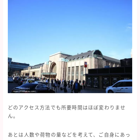
どのアクセス方法でも所要時間はほぼ変わりませ
ん。
あとは人数や荷物の量などを考えて、ご自身にあっ