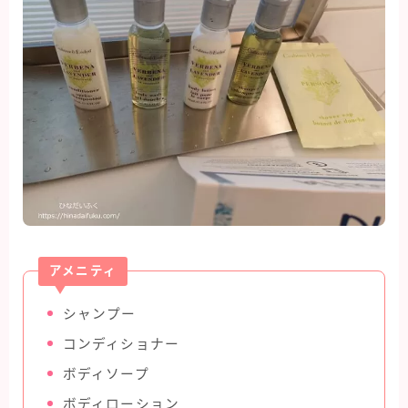
アメニティ
シャンプー
コンディショナー
ボディソープ
ボディローション