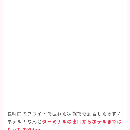
長時間のフライトで疲れた状態でも到着したらすぐ
ホテル！なんと
ターミナルの出口からホテルまでは
たったの300m
。