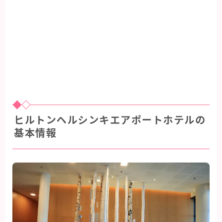
ヒルトンヘルシンキエアポートホテルの
基本情報