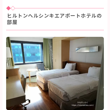
ヒルトンヘルシンキエアポートホテルの
部屋