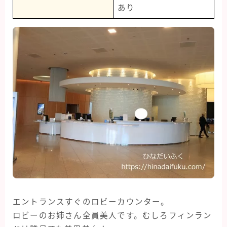
あり
エントランスすぐのロビーカウンター。
ロビーのお姉さん全員美人です。むしろフィンラン