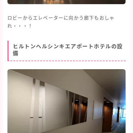
ロビーからエレベーターに向かう廊下もおしゃ
れ・・・！
ヒルトンヘルシンキエアポートホテルの設
備