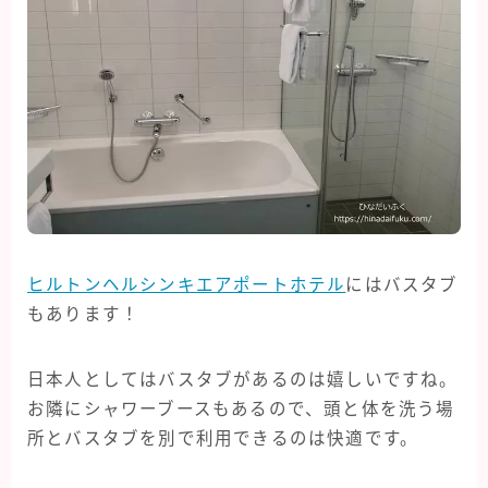
ヒルトンヘルシンキエアポートホテル
にはバスタブ
もあります！
日本人としてはバスタブがあるのは嬉しいですね。
お隣にシャワーブースもあるので、頭と体を洗う場
所とバスタブを別で利用できるのは快適です。