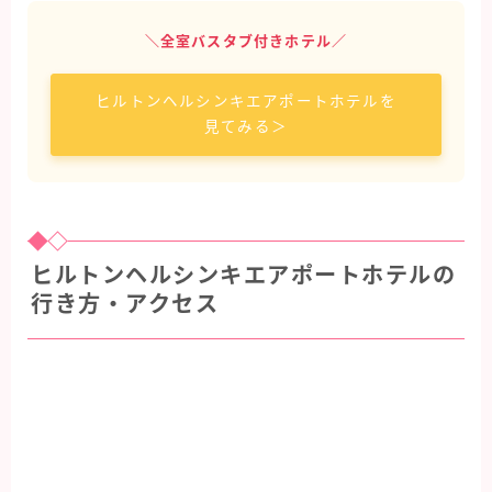
＼全室バスタブ付きホテル／
ヒルトンヘルシンキエアポートホテルを
見てみる＞
ヒルトンヘルシンキエアポートホテルの
行き方・アクセス