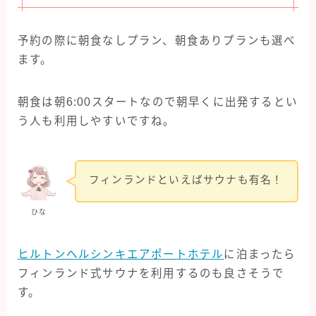
予約の際に朝食なしプラン、朝食ありプランも選べ
ます。
朝食は朝6:00スタートなので朝早くに出発するとい
う人も利用しやすいですね。
フィンランドといえばサウナも有名！
ひな
ヒルトンヘルシンキエアポートホテル
に泊まったら
フィンランド式サウナを利用するのも良さそうで
す。