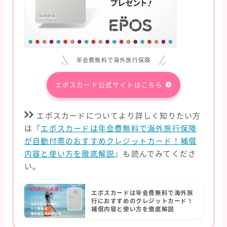
年会費無料で海外旅行保険
エポスカード公式サイトはこちら
エポスカードについてより詳しく知りたい方
は『
エポスカードは年会費無料で海外旅行保険
が自動付帯のおすすめクレジットカード！補償
内容と使い方を徹底解説
』も読んでみてくださ
い。
エポスカードは年会費無料で海外旅
行におすすめのクレジットカード！
補償内容と使い方を徹底解説