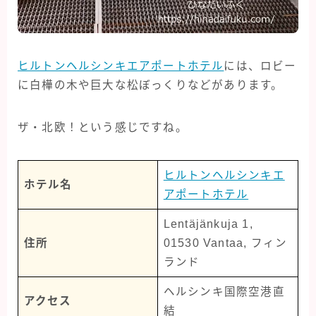
ヒルトンヘルシンキエアポートホテル
には、ロビー
に白樺の木や巨大な松ぼっくりなどがあります。
ザ・北欧！という感じですね。
ヒルトンヘルシンキエ
ホテル名
アポートホテル
Lentäjänkuja 1,
住所
01530 Vantaa, フィン
ランド
ヘルシンキ国際空港直
アクセス
結