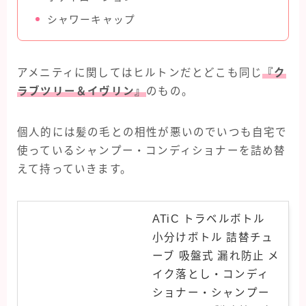
シャワーキャップ
アメニティに関してはヒルトンだとどこも同じ
『ク
ラブツリー＆イヴリン』
のもの。
個人的には髪の毛との相性が悪いのでいつも自宅で
使っているシャンプー・コンディショナーを詰め替
えて持っていきます。
ATiC トラベルボトル
小分けボトル 詰替チュ
ーブ 吸盤式 漏れ防止 メ
イク落とし・コンディ
ショナー・シャンプー