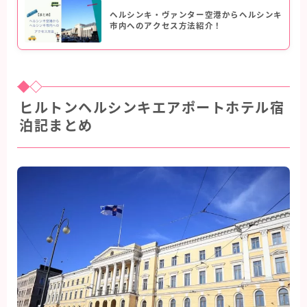
ヘルシンキ・ヴァンター空港からヘルシンキ
市内へのアクセス方法紹介！
ヒルトンヘルシンキエアポートホテル宿
泊記まとめ