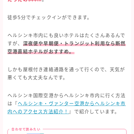
徒歩5分でチェックインができます。
ヘルシンキ市内にも良いホテルはたくさんあるんで
すが、
深夜便や早朝便・トランジット利用なら断然
空港直結ホテルがおすすめ。
しかも屋根付き連絡通路を通って行くので、天気が
悪くても大丈夫なんです。
ヘルシンキ国際空港からヘルシンキ市内に行く方法
は『
ヘルシンキ・ヴァンター空港からヘルシンキ市
内へのアクセス方法紹介！
』で紹介しています。
合わせて読みたい