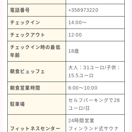
電話番号
+358973220
チェックイン
14:00〜
チェックアウト
12:00
チェックイン時の最低
18歳
年齢
大人：31ユーロ/子供：
朝食ビュッフェ
15.5ユーロ
朝食営業時間
6:00〜10:00
セルフパーキングで28
駐車場
ユーロ/日
24時間営業
フィットネスセンター
フィンランド式サウナ