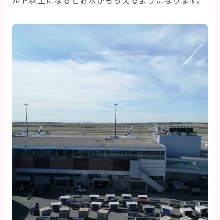
ルド以上になるとお水がもらえるようになります。