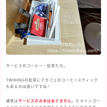
サービスのコーヒー・紅茶たち。
TWININGの紅茶にデカフェのコーヒースティック
もあるのは良いですね！
通常は
サービスのお水はありません
。ヒルトンゴー