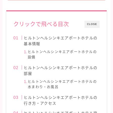
クリックで飛べる目次
CLOSE
ヒルトンヘルシンキエアポートホテルの
基本情報
ヒルトンヘルシンキエアポートホテルの
設備
ヒルトンヘルシンキエアポートホテルの
部屋
ヒルトンヘルシンキエアポートホテルの
水まわり・お風呂
ヒルトンヘルシンキエアポートホテルの
行き方・アクセス