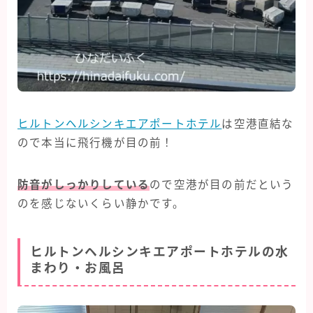
ヒルトンヘルシンキエアポートホテル
は空港直結な
ので本当に飛行機が目の前！
防音がしっかりしている
ので空港が目の前だという
のを感じないくらい静かです。
ヒルトンヘルシンキエアポートホテルの水
まわり・お風呂