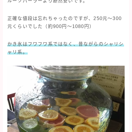
ルーツパーラーより断然安いです。
正確な値段は忘れちゃったのですが、250元〜300
元くらいでした（約900円〜1080円）
かき氷はフワフワ系ではなく、昔ながらのシャリシ
ャリ系。