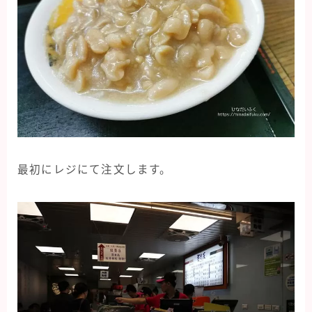
最初にレジにて注文します。