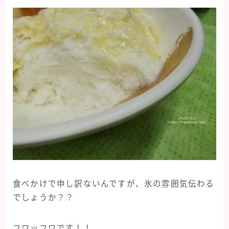
食べかけで申し訳ないんですが、氷の雰囲気伝わる
でしょうか？？
フワッフワです！！