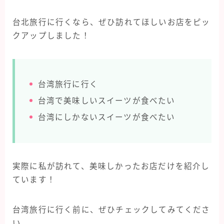
タイ旅行
台北旅行に行くなら、ぜひ訪れてほしいお店をピッ
ハワイ旅行
クアップしました！
フィンランド旅行
フランス旅行
ラスベガス旅行
台湾旅行に行く
台湾旅行
台湾で美味しいスイーツが食べたい
台湾にしかないスイーツが食べたい
実際に私が訪れて、美味しかったお店だけを紹介し
ています！
台湾旅行に行く前に、ぜひチェックしてみてくださ
い。