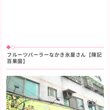
フルーツパーラーなかき氷屋さん【陳記
百果園】