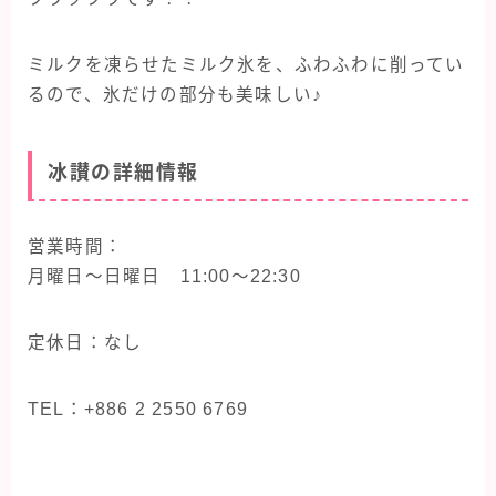
ミルクを凍らせたミルク氷を、ふわふわに削ってい
るので、氷だけの部分も美味しい♪
冰讃の詳細情報
営業時間：
月曜日〜日曜日 11:00〜22:30
定休日：なし
TEL：+886 2 2550 6769