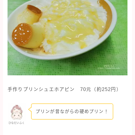
手作りプリンシュエホアピン 70元（約252円）
プリンが昔ながらの硬めプリン！
ひなだいふく