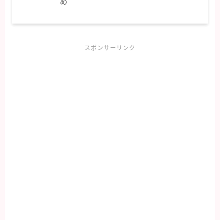
め
スポンサーリンク