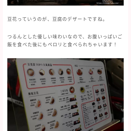
豆花っていうのが、豆腐のデザートですね。
つるんとした優しい味わいなので、お腹いっぱいご
飯を食べた後にもペロリと食べられちゃいます！