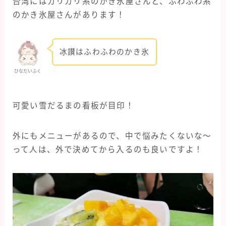
台湾にはガリガリ系のかき氷屋さんと、ふわふわ系
のかき氷屋さんがあります！
冰讃はふわふわのかき氷
ひなだいふく
可愛い雪だるまの看板が目印！
外にもメニューがあるので、中で悩みたくないな〜
って人は、外で決めてから入るのも良いですよ！