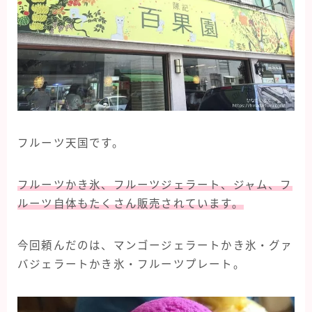
フルーツ天国です。
フルーツかき氷、フルーツジェラート、ジャム、フ
ルーツ自体もたくさん販売されています。
今回頼んだのは、マンゴージェラートかき氷・グァ
バジェラートかき氷・フルーツプレート。