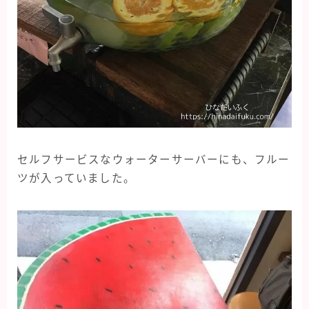
セルフサービスなウォーターサーバーにも、フルー
ツが入っていました。