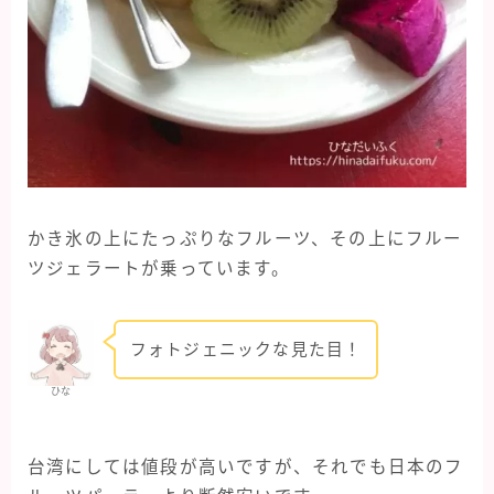
かき氷の上にたっぷりなフルーツ、その上にフルー
ツジェラートが乗っています。
フォトジェニックな見た目！
ひな
台湾にしては値段が高いですが、それでも日本のフ