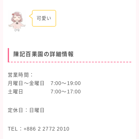
可愛い
ひな
陳記百果園の詳細情報
営業時間：
月曜日〜金曜日 7:00〜19:00
土曜日 7:00〜17:00
定休日：日曜日
TEL：+886 2 2772 2010