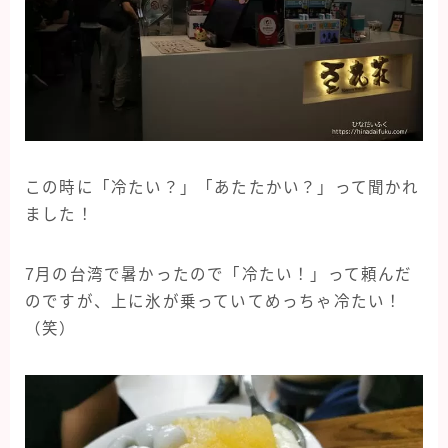
この時に「冷たい？」「あたたかい？」って聞かれ
ました！
7月の台湾で暑かったので「冷たい！」って頼んだ
のですが、上に氷が乗っていてめっちゃ冷たい！
（笑）