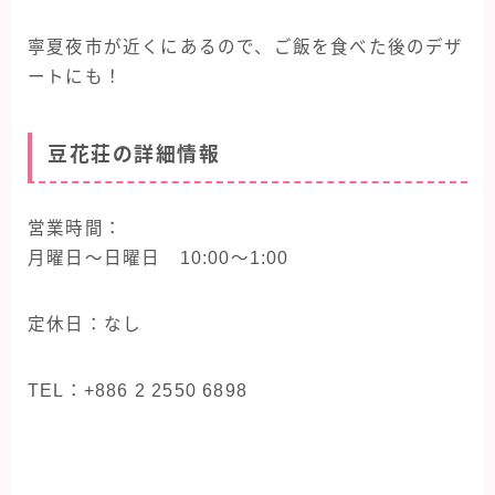
寧夏夜市が近くにあるので、ご飯を食べた後のデザ
ートにも！
豆花荘の詳細情報
営業時間：
月曜日〜日曜日 10:00〜1:00
定休日：なし
TEL：+886 2 2550 6898