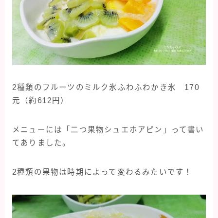
2種類のフルーツのミルク氷ふわふわかき氷 170
元（約612円）
メニューには「二つ果物シュエホアピン」って書い
てありました。
2種類の果物は時期によって変わるみたいです！