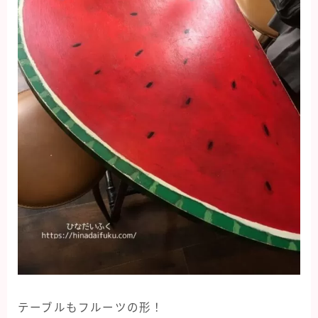
テーブルもフルーツの形！