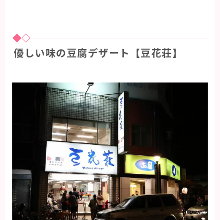
優しい味の豆腐デザート【豆花荘】