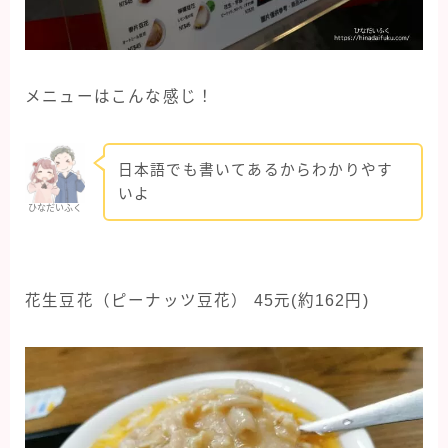
メニューはこんな感じ！
日本語でも書いてあるからわかりやす
いよ
ひなだいふく
花生豆花（ピーナッツ豆花） 45元(約162円)